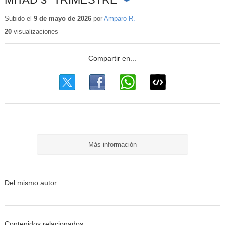
Contenido
educativo
Subido el
9 de mayo de 2026
por
Amparo R.
20
visualizaciones
Más información
Del mismo autor…
Contenidos relacionados: