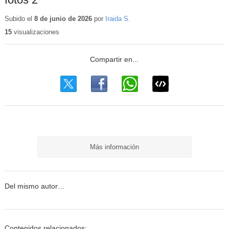
Subido el
8 de junio de 2026
por
Iraida S.
15
visualizaciones
Más información
Del mismo autor…
Contenidos relacionados: