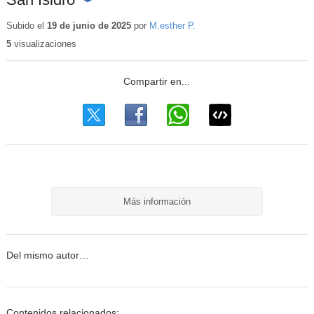
Contenido
educativo
Subido el
19 de junio de 2025
por
M.esther P.
5
visualizaciones
Más información
Del mismo autor…
Contenidos relacionados: