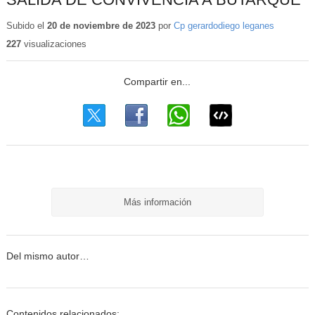
Subido el
20 de noviembre de 2023
por
Cp gerardodiego leganes
227
visualizaciones
Más información
Del mismo autor…
Contenidos relacionados: