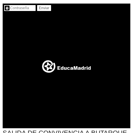
Contenido protegido…
SALIDA DE CONVIVENCIA A BUTARQUE