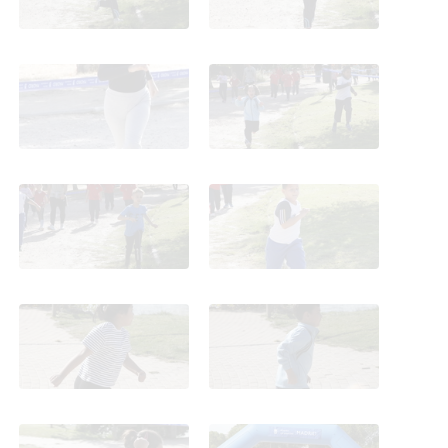
Cross de Carabanchel.
Cross de Carabanchel.
Terceros. 2025
Terceros. 2025
Cross de Carabanchel.
Cross de Carabanchel.
Terceros. 2025
Terceros. 2025
Cross de Carabanchel.
Cross de Carabanchel.
Terceros. 2025
Terceros. 2025
Cross de Carabanchel.
Cross de Carabanchel.