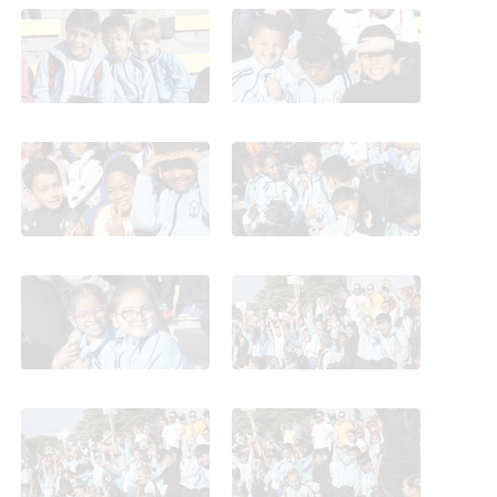
Cross de Carabanchel.
Cross de Carabanchel.
Terceros. 2025
Terceros. 2025
Cross de Carabanchel.
Cross de Carabanchel.
Terceros. 2025
Terceros. 2025
Cross de Carabanchel.
Cross de Carabanchel.
Terceros. 2025
Terceros. 2025
Cross de Carabanchel.
Cross de Carabanchel.
Terceros. 2025
Terceros. 2025