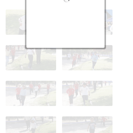
Cross de Carabanchel.
Cross de Carabanchel.
Terceros. 2025
Terceros. 2025
Cross de Carabanchel.
Cross de Carabanchel.
Terceros. 2025
Terceros. 2025
Cross de Carabanchel.
Cross de Carabanchel.
Terceros. 2025
Terceros. 2025
Cross de Carabanchel.
Cross de Carabanchel.
Terceros. 2025
Terceros. 2025