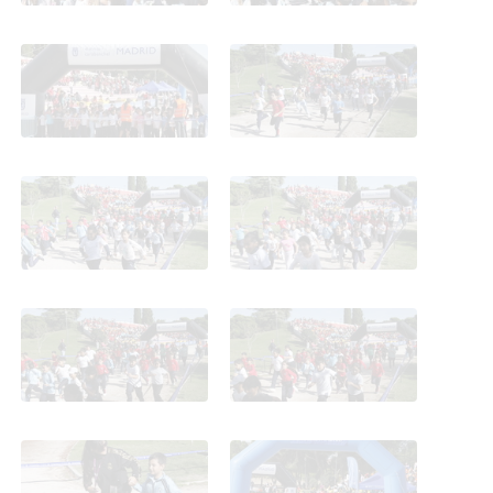
Cross de Carabanchel.
Cross de Carabanchel.
Terceros. 2025
Terceros. 2025
Cross de Carabanchel.
Cross de Carabanchel.
Terceros. 2025
Terceros. 2025
Cross de Carabanchel.
Cross de Carabanchel.
Terceros. 2025
Terceros. 2025
Cross de Carabanchel.
Cross de Carabanchel.
Terceros. 2025
Terceros. 2025