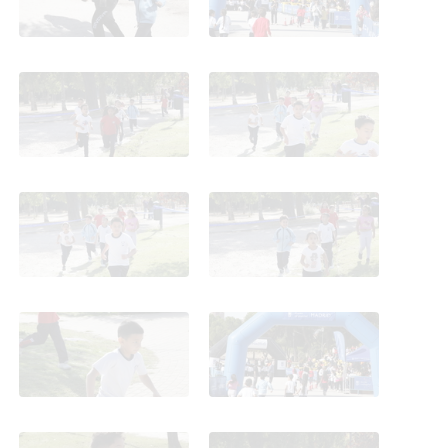
Cross de Carabanchel.
Cross de Carabanchel.
Terceros. 2025
Terceros. 2025
Cross de Carabanchel.
Cross de Carabanchel.
Terceros. 2025
Terceros. 2025
Cross de Carabanchel.
Cross de Carabanchel.
Terceros. 2025
Terceros. 2025
Cross de Carabanchel.
Cross de Carabanchel.