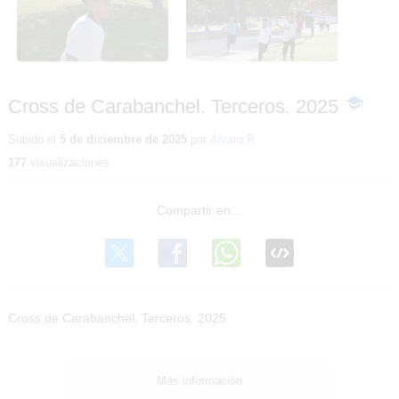
Terceros. 2025
Terceros. 2025
Cross de Carabanchel. Terceros. 2025
-
Contenid
educativo
Subido el
5 de diciembre de 2025
por
Álvaro R.
177
visualizaciones
Cross de Carabanchel. Terceros. 2025
Más información