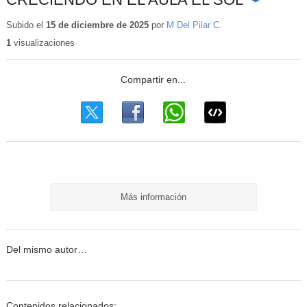
Contenido
educativo
Subido el
15 de diciembre de 2025
por
M Del Pilar C.
1
visualizaciones
Más información
Del mismo autor…
Contenidos relacionados: