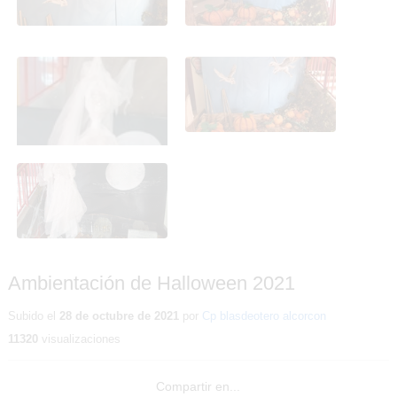
Ambientación de
Ambientación de
Halloween 2021
Halloween 2021
Ambientación de
Halloween 2021
Ambientación de Halloween 2021
Subido el
28 de octubre de 2021
por
Cp blasdeotero alcorcon
11320
visualizaciones