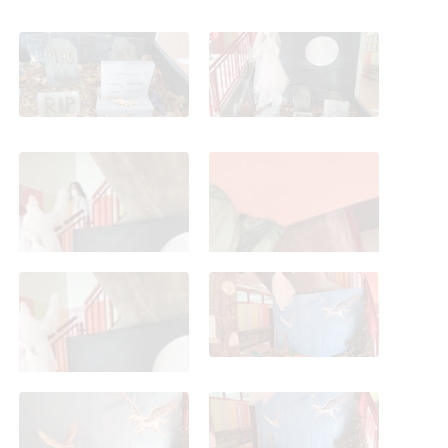
Ambientación de
Ambientación de
Halloween 2021
Halloween 2021
Ambientación de
Ambientación de
Halloween 2021
Halloween 2021
Ambientación de
Ambientación de
Halloween 2021
Halloween 2021
Ambientación de
Ambientación de
Halloween 2021
Halloween 2021