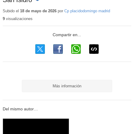
Contenido
educativo
Subido el
18 de mayo de 2026
por
Cp placidodomingo madrid
9
visualizaciones
Más información
Del mismo autor…