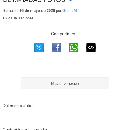
Contenido
educativo
Subido el
16 de mayo de 2026
por
Gema M.
13
visualizaciones
Más información
Del mismo autor…
Contenidos relacionados: