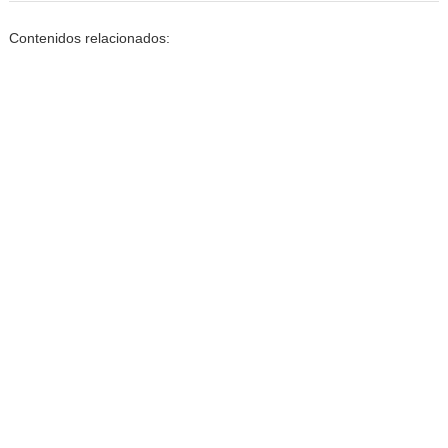
Contenidos relacionados: