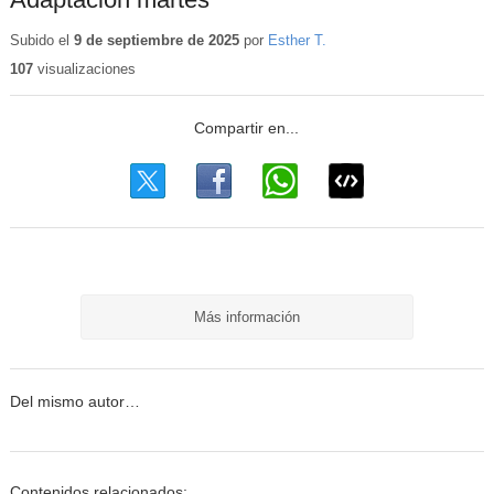
Subido el
9 de septiembre de 2025
por
Esther T.
107
visualizaciones
Más información
Del mismo autor…
Contenidos relacionados: