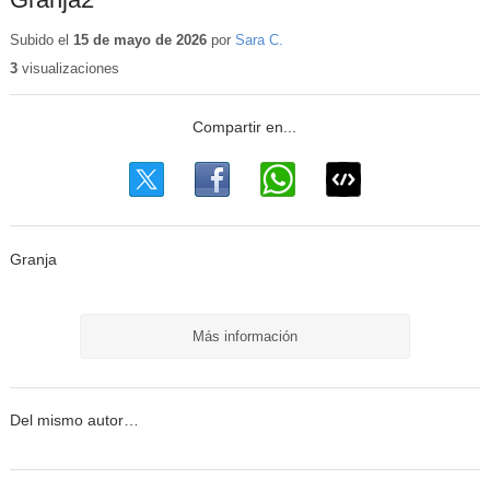
Subido el
15 de mayo de 2026
por
Sara C.
3
visualizaciones
Granja
Más información
Del mismo autor…