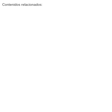
Contenidos relacionados: