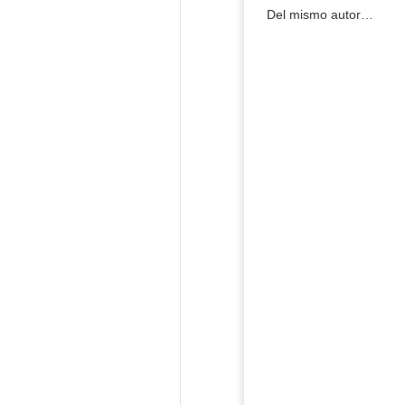
Del mismo autor…