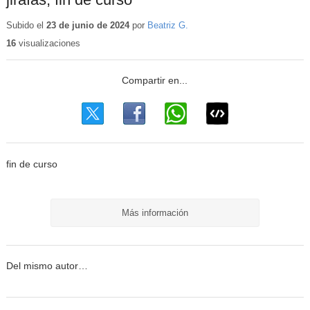
Subido el
23 de junio de 2024
por
Beatriz G.
16
visualizaciones
fin de curso
Más información
Del mismo autor…