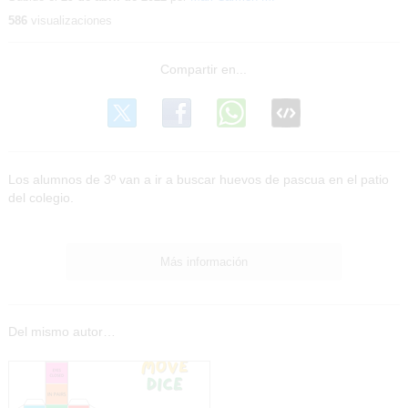
586
visualizaciones
Los alumnos de 3º van a ir a buscar huevos de pascua en el patio
del colegio.
Más información
Del mismo autor…