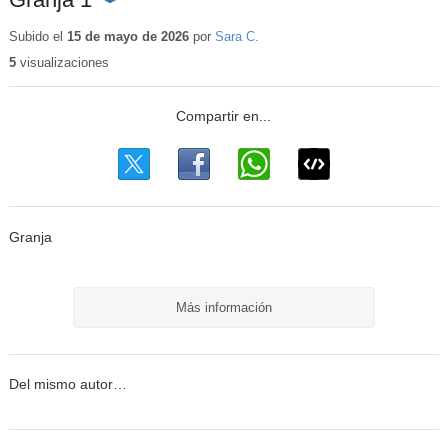
Contenido
educativo
Subido el
15 de mayo de 2026
por
Sara C.
5
visualizaciones
Granja
Más información
Del mismo autor…