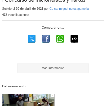
Subido el
30 de abril de 2021
por
Cp sanmiguel navalagamella
472
visualizaciones
Más información
Del mismo autor…