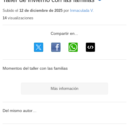
Contenido
educativo
Subido el
12 de diciembre de 2025
por
Inmaculada V.
14
visualizaciones
Momentos del taller con las familias
Más información
Del mismo autor…