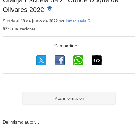
Olivares 2022
-
Contenido
educativo
Subido el
19 de junio de 2022
por
Inmaculada R.
82
visualizaciones
Más información
Del mismo autor…