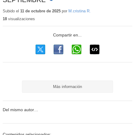
Contenido
educativo
Subido el
11 de octubre de 2025
por
M.cristina R.
18
visualizaciones
Más información
Del mismo autor…
Contenidos relacionados: