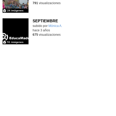
791
visualizaciones
24 imágenes
SEPTIEMBRE
subido por
Mónica A.
-
hace 3 años
675
visualizaciones
51 imágenes