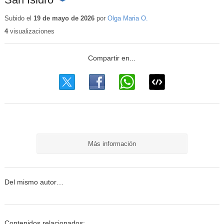
Contenido
educativo
Subido el
19 de mayo de 2026
por
Olga Maria O.
4
visualizaciones
Más información
Del mismo autor…
Contenidos relacionados: