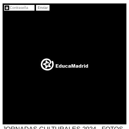
Contenido protegido…
JORNADAS CULTURALES 2024 - FOTOS