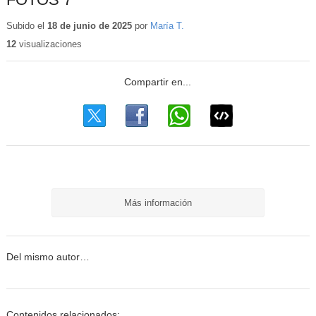
Subido el
18 de junio de 2025
por
María T.
12
visualizaciones
Más información
Del mismo autor…
Contenidos relacionados: