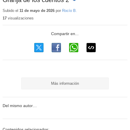
Contenido
educativo
Subido el
11 de mayo de 2026
por
Rocío B.
17
visualizaciones
Más información
Del mismo autor…
Contenidos relacionados: