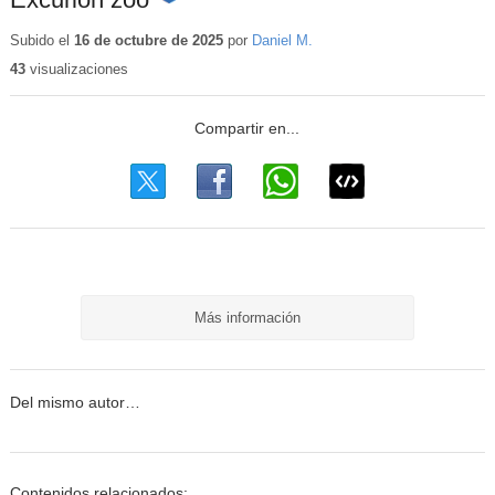
Contenido
educativo
Subido el
16 de octubre de 2025
por
Daniel M.
43
visualizaciones
Más información
Del mismo autor…
Contenidos relacionados: