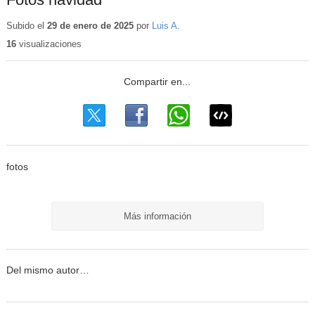
Subido el
29 de enero de 2025
por
Luis A.
16
visualizaciones
fotos
Más información
Del mismo autor…