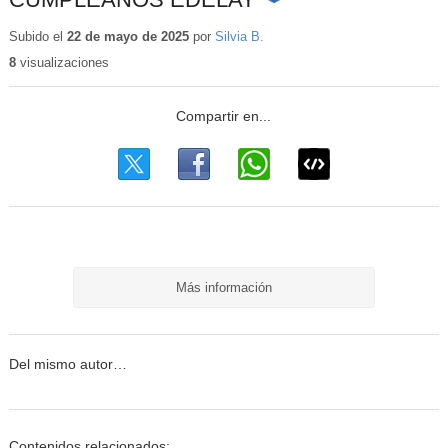
Contenido
educativo
Subido el
22 de mayo de 2025
por
Silvia B.
8
visualizaciones
Más información
Del mismo autor…
Contenidos relacionados: