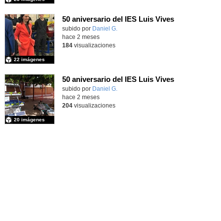
50 aniversario del IES Luis Vives
subido por
Daniel G.
-
hace 2 meses
184
visualizaciones
22 imágenes
50 aniversario del IES Luis Vives
subido por
Daniel G.
-
hace 2 meses
204
visualizaciones
20 imágenes