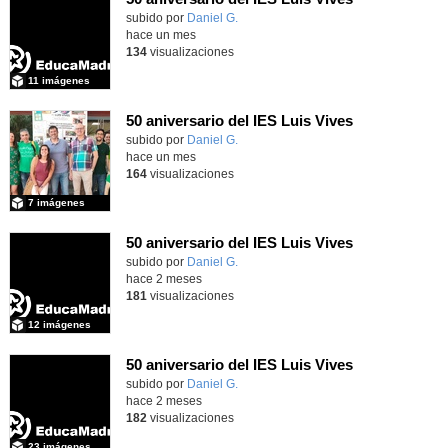
subido por
Daniel G.
-
hace un mes
134
visualizaciones
11 imágenes
50 aniversario del IES Luis Vives
subido por
Daniel G.
-
hace un mes
164
visualizaciones
7 imágenes
50 aniversario del IES Luis Vives
subido por
Daniel G.
-
hace 2 meses
181
visualizaciones
12 imágenes
50 aniversario del IES Luis Vives
subido por
Daniel G.
-
hace 2 meses
182
visualizaciones
23 imágenes