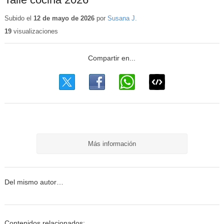
Subido el
12 de mayo de 2026
por
Susana J.
19
visualizaciones
Más información
Del mismo autor…
Contenidos relacionados: