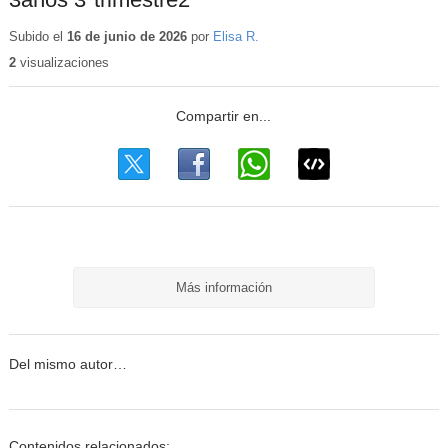
Subido el
16 de junio de 2026
por
Elisa R.
2
visualizaciones
Más información
Del mismo autor…
Contenidos relacionados: