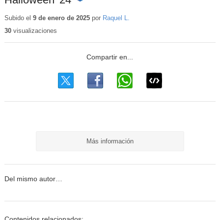
Contenido
educativo
Subido el
9 de enero de 2025
por
Raquel L.
30
visualizaciones
Más información
Del mismo autor…
Contenidos relacionados: