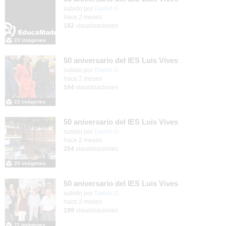
subido por
Daniel G.
-
hace 2 meses
182
visualizaciones
23 imágenes
50 aniversario del IES Luis Vives
subido por
Daniel G.
-
hace 2 meses
184
visualizaciones
22 imágenes
50 aniversario del IES Luis Vives
subido por
Daniel G.
-
hace 2 meses
204
visualizaciones
20 imágenes
50 aniversario del IES Luis Vives
subido por
Daniel G.
-
hace 2 meses
199
visualizaciones
11 imágenes