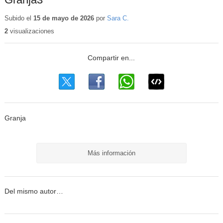
Subido el
15 de mayo de 2026
por
Sara C.
2
visualizaciones
Granja
Más información
Del mismo autor…