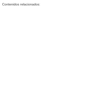
Contenidos relacionados: