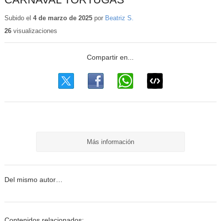
Subido el
4 de marzo de 2025
por
Beatriz S.
26
visualizaciones
Más información
Del mismo autor…
Contenidos relacionados: