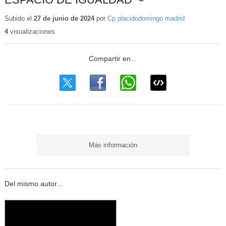
Contenido
educativo
Subido el
27 de junio de 2024
por
Cp placidodomingo madrid
4
visualizaciones
Más información
Del mismo autor…