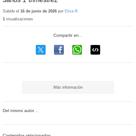
Subido el
16 de junio de 2026
por
Elisa R.
1
visualizaciones
Más información
Del mismo autor…
Contenidos relacionados: