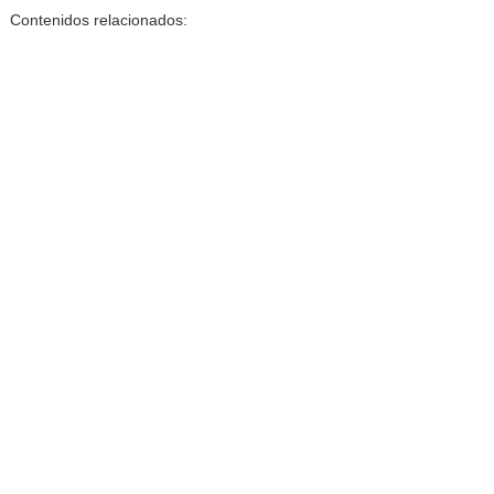
Contenidos relacionados: