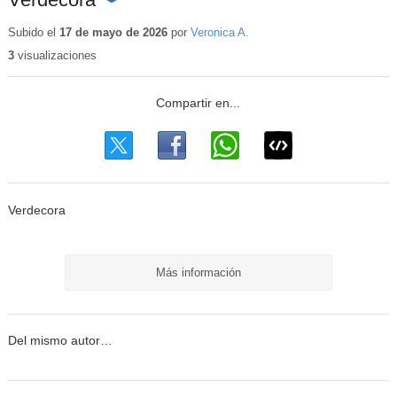
Contenido
educativo
Subido el
17 de mayo de 2026
por
Veronica A.
3
visualizaciones
Verdecora
Más información
Del mismo autor…