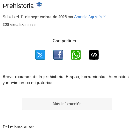
Prehistoria
-
Contenido
educativo
Subido el
11 de septiembre de 2025
por
Antonio Agustín Y.
320
visualizaciones
Breve resumen de la prehistoria. Etapas, herramientas, homínidos
y movimientos migratorios.
Más información
Del mismo autor…