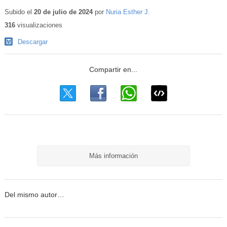
Contenido
educativo
Subido el
20 de julio de 2024
por
Nuria Esther J.
316
visualizaciones
Descargar
Más información
Del mismo autor…