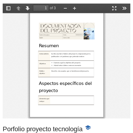
Porfolio proyecto tecnología
-