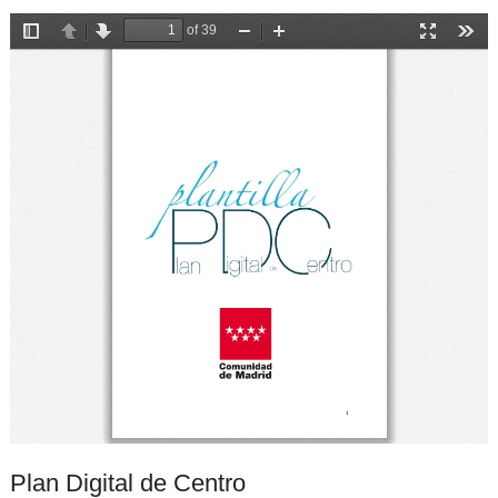
Plan Digital de Centro