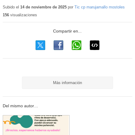
Subido el
14 de noviembre de 2025
por
Tic cp marujamallo mostoles
156
visualizaciones
Más información
Del mismo autor…