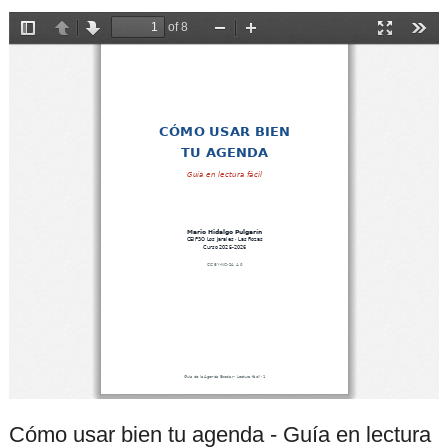
Cómo usar bien tu agenda - Guía en lectura