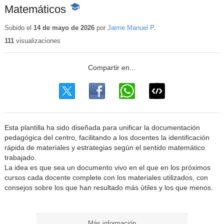
Matemáticos
-
Contenido
educativo
Subido el
14 de mayo de 2026
por
Jaime Manuel P.
111
visualizaciones
Esta plantilla ha sido diseñada para unificar la documentación
pedagógica del centro, facilitando a los docentes la identificación
rápida de materiales y estrategias según el sentido matemático
trabajado.
La idea es que sea un documento vivo en el que en los próximos
cursos cada docente complete con los materiales utilizados, con
consejos sobre los que han resultado más útiles y los que menos.
Más información