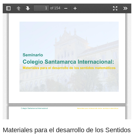
Materiales para el desarrollo de los Sentidos