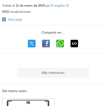
Subido el
11 de enero de 2019
por
M.angeles M.
2433
visualizaciones
Descargar
Más información
Del mismo autor…