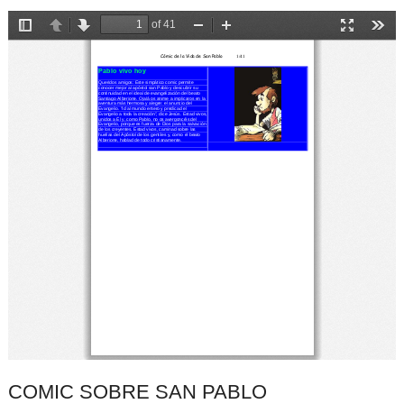
COMIC SOBRE SAN PABLO