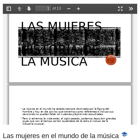
Las mujeres en el mundo de la música
-