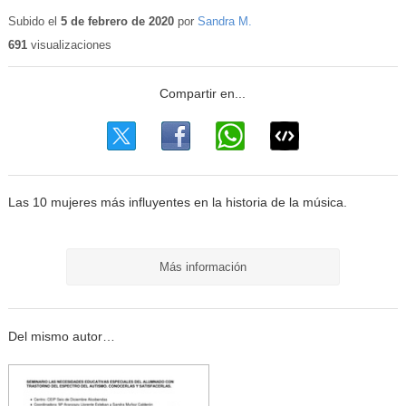
Contenid
educativo
Subido el
5 de febrero de 2020
por
Sandra M.
691
visualizaciones
Las 10 mujeres más influyentes en la historia de la música.
Más información
Del mismo autor…