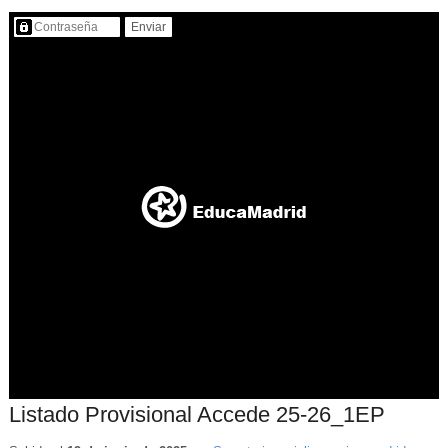
Contenido protegido…
Listado Provisional Accede 25-26_1EP