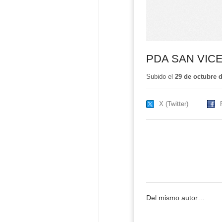
PDA SAN VICE
Subido el
29 de octubre 
X (Twitter)
Del mismo autor…