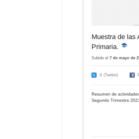
Muestra de las 
Primaria.
-
Contenid
educativ
Subido el
7 de mayo de 2
X (Twitter)
Resumen de actividades
Segundo Trimestre 202