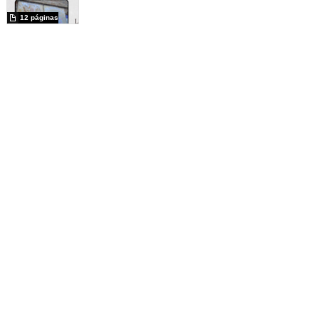
12 páginas