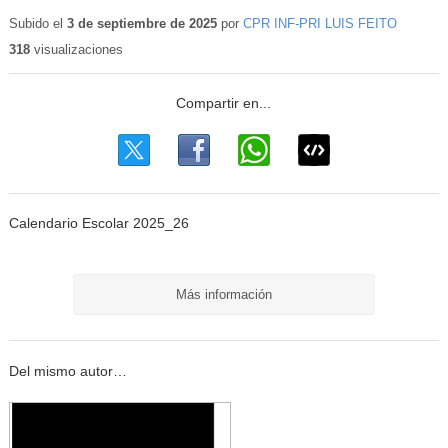
Subido el
3 de septiembre de 2025
por
CPR INF-PRI LUIS FEITO
318
visualizaciones
Calendario Escolar 2025_26
Más información
Del mismo autor…