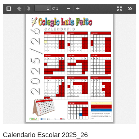
Calendario Escolar 2025_26