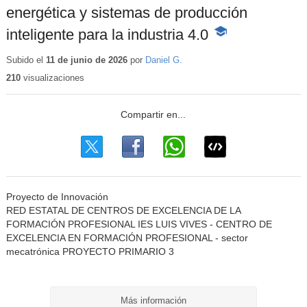
energética y sistemas de producción
inteligente para la industria 4.0
-
Contenido
educativo
Subido el
11 de junio de 2026
por
Daniel G.
210
visualizaciones
Proyecto de Innovación
RED ESTATAL DE CENTROS DE EXCELENCIA DE LA
FORMACIÓN PROFESIONAL IES LUIS VIVES - CENTRO DE
EXCELENCIA EN FORMACIÓN PROFESIONAL - sector
mecatrónica PROYECTO PRIMARIO 3
Más información