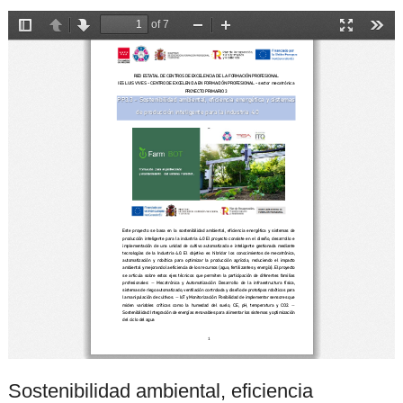
Sostenibilidad ambiental, eficiencia