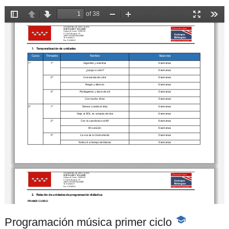
Programación música primer ciclo
-