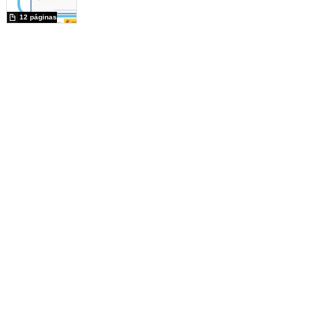
12 páginas